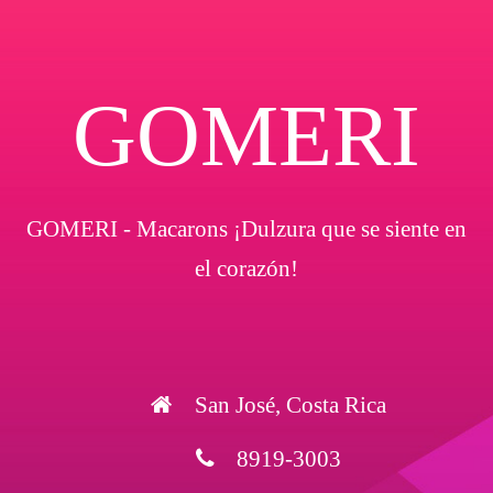
GOMERI
GOMERI - Macarons ¡Dulzura que se siente en
el corazón!
San José, Costa Rica
8919-3003