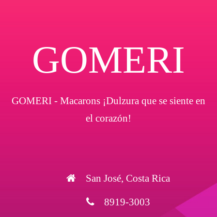
GOMERI
GOMERI - Macarons ¡Dulzura que se siente en
el corazón!
San José, Costa Rica
8919-3003