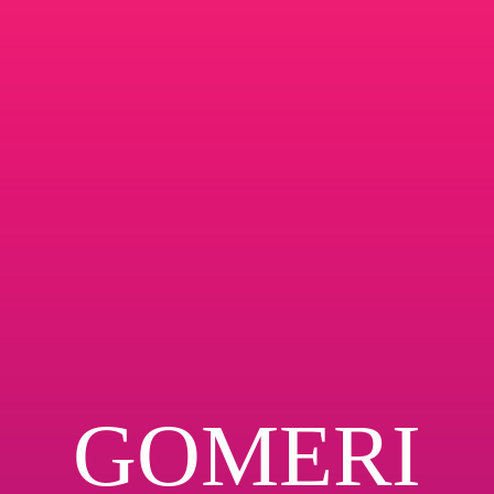
GOMERI