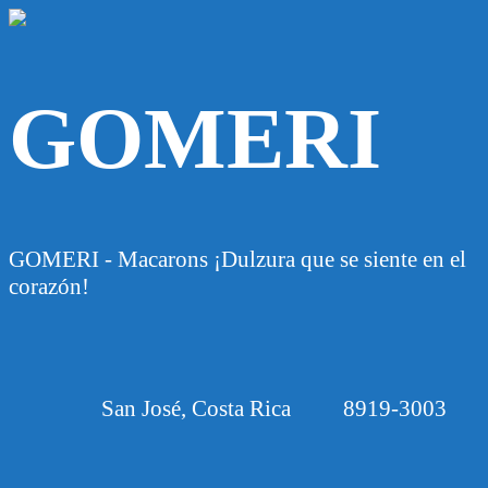
GOMERI
GOMERI - Macarons ¡Dulzura que se siente en el
corazón!
San José, Costa Rica
8919-3003