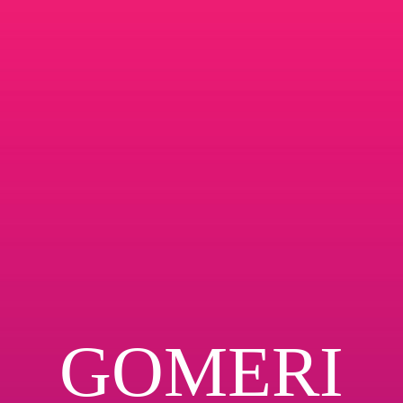
GOMERI