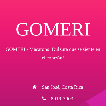
GOMERI
GOMERI - Macarons ¡Dulzura que se siente en
el corazón!
San José, Costa Rica
8919-3003