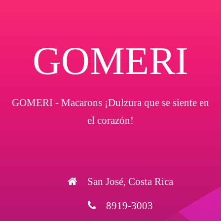
GOMERI
GOMERI - Macarons ¡Dulzura que se siente en
el corazón!
San José, Costa Rica
8919-3003