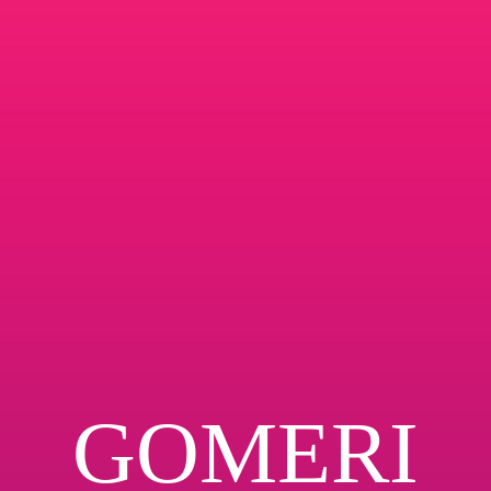
GOMERI