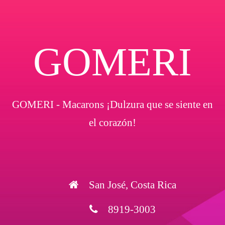
GOMERI
GOMERI - Macarons ¡Dulzura que se siente en
el corazón!
San José, Costa Rica
8919-3003