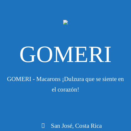
GOMERI
GOMERI - Macarons ¡Dulzura que se siente en
el corazón!
San José, Costa Rica