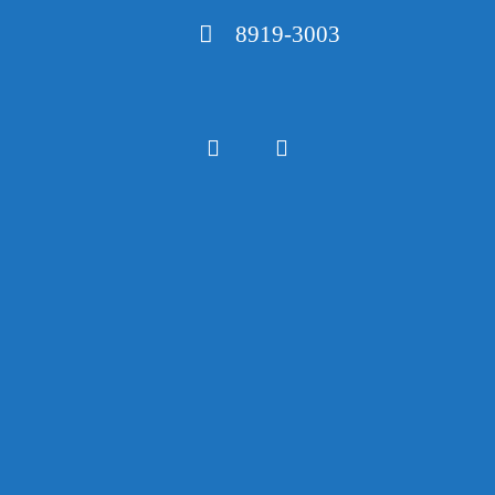
8919-3003