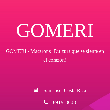
GOMERI
GOMERI - Macarons ¡Dulzura que se siente en
el corazón!
San José, Costa Rica
8919-3003