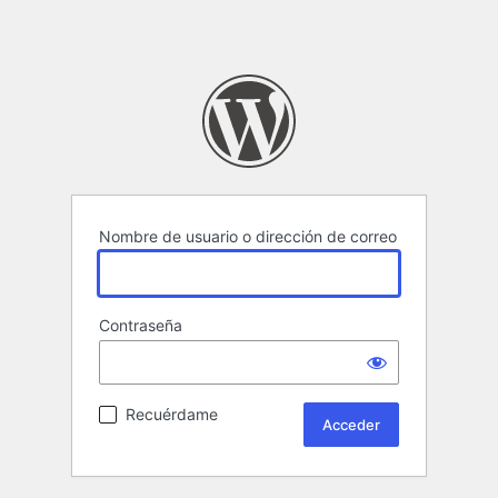
Nombre de usuario o dirección de correo
Contraseña
Recuérdame